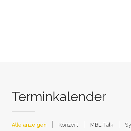
Prev
Terminkalender
Alle anzeigen
Konzert
MBL-Talk
S