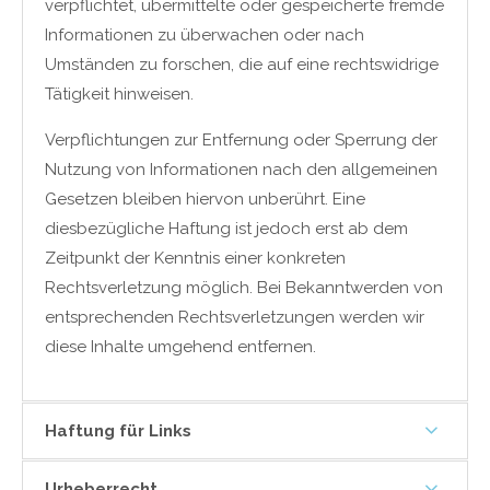
verpflichtet, übermittelte oder gespeicherte fremde
Informationen zu überwachen oder nach
Umständen zu forschen, die auf eine rechtswidrige
Tätigkeit hinweisen.
Verpflichtungen zur Entfernung oder Sperrung der
Nutzung von Informationen nach den allgemeinen
Gesetzen bleiben hiervon unberührt. Eine
diesbezügliche Haftung ist jedoch erst ab dem
Zeitpunkt der Kenntnis einer konkreten
Rechtsverletzung möglich. Bei Bekanntwerden von
entsprechenden Rechtsverletzungen werden wir
diese Inhalte umgehend entfernen.
Haftung für Links
Urheberrecht