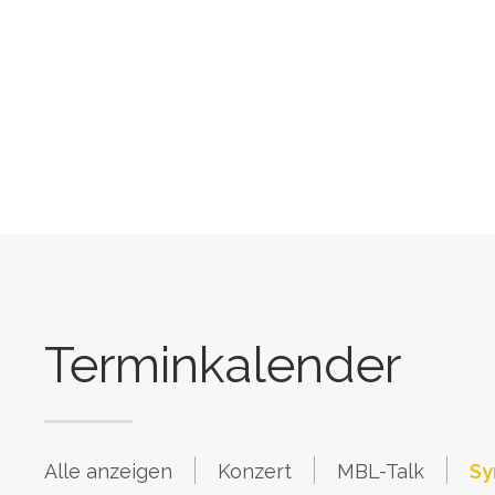
Prev
Terminkalender
Alle anzeigen
Konzert
MBL-Talk
Sy